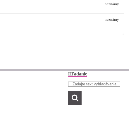
neznámy
neznámy
Hľadanie